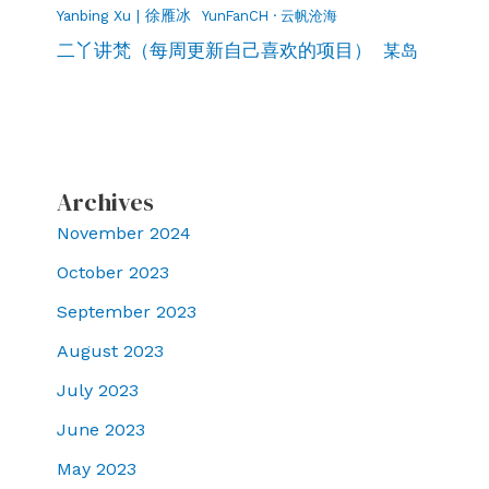
Yanbing Xu | 徐雁冰
YunFanCH · 云帆沧海
二丫讲梵（每周更新自己喜欢的项目）
某岛
Archives
November 2024
October 2023
September 2023
August 2023
July 2023
June 2023
May 2023