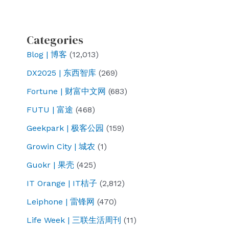
Categories
Blog | 博客
(12,013)
DX2025 | 东西智库
(269)
Fortune | 财富中文网
(683)
FUTU | 富途
(468)
Geekpark | 极客公园
(159)
Growin City | 城农
(1)
Guokr | 果壳
(425)
IT Orange | IT桔子
(2,812)
Leiphone | 雷锋网
(470)
Life Week | 三联生活周刊
(11)